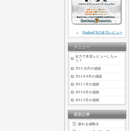
→
DealingFXの全力レビュー
メニュー
全力で本音レビューしちゃ
う？
2013-10月の成績
2013-8-9月の成績
2013-7月の成績
2013-6月の成績
2013-5月の成績
最新記事
疲れる値動き